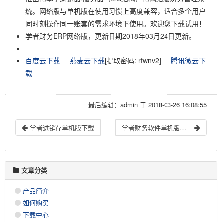
统。网络版与单机版在使用习惯上高度兼容，适合多个用户
同时刻操作同一账套的需求环境下使用。欢迎您下载试用！
学者财务ERP网络版，更新日期2018年03月24日更新。
百度云下载
燕麦云下载
[提取密码: rfwnv2]
腾讯微云下
载
最后编辑：admin 于 2018-03-26 16:08:55
学者进销存单机版下载
学者财务软件单机版升级补丁
文章分类
产品简介
如何购买
下载中心