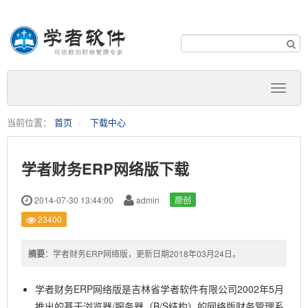
当前位置：
首页
下载中心
学者财务ERP网络版下载
2014-07-30 13:44:00
admin
原创
23400
摘要
：学者财务ERP网络版，更新日期2018年03月24日。
学者财务ERP网络版是吉林省学者软件有限公司2002年5月
推出的基于浏览器/服务器（B/S结构）的网络版财务管理系