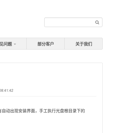
见问题
部分客户
关于我们
8:41:42
有自动出现安装界面，手工执行光盘根目录下的