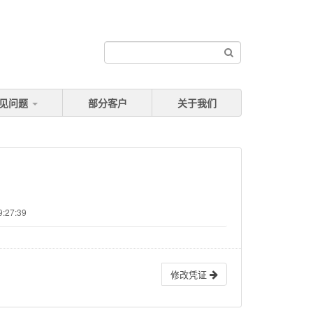
见问题
部分客户
关于我们
:27:39
修改凭证