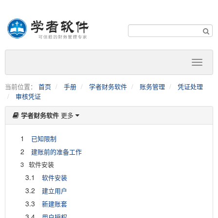
当前位置：
首页
手册
学者财务软件
账务管理
凭证处理
审核凭证
学者财务软件
更多
1
已知限制
2
建账前的准备工作
3
软件安装
3.1
软件安装
3.2
建立用户
3.3
新建账套
3.4
用户授权