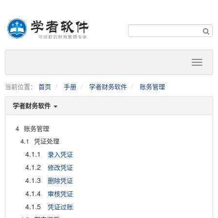
当前位置：
首页
手册
学者财务软件
账务管理
学者财务软件
4
账务管理
4.1
凭证处理
4.1.1
录入凭证
4.1.2
修改凭证
4.1.3
删除凭证
4.1.4
审核凭证
4.1.5
凭证过账